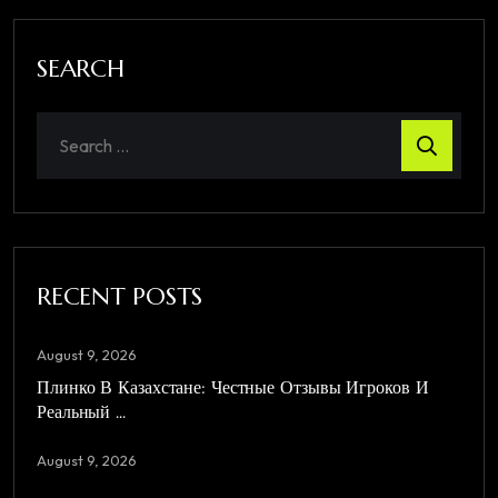
SEARCH
RECENT POSTS
August 9, 2026
Плинко В Казахстане: Честные Отзывы Игроков И
Реальный ...
August 9, 2026