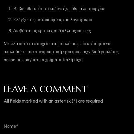
Βεβαιωθείτε ότι το καζίνο έχει άδεια λειτουργίας
Ελέγξτε τις πιστοποιήσεις του λογισμικού
Διαβάστε τις κριτικές από άλλους παίκτες
Με όλα αυτά τα στοιχεία στο μυαλό σας, είστε έτοιμοι να
απολαύσετε μια συναρπαστική εμπειρία παιχνιδιού ρουλέτας
online με πραγματικά χρήματα.Καλή τύχη!
LEAVE A COMMENT
All fields marked with an asterisk (*) are required