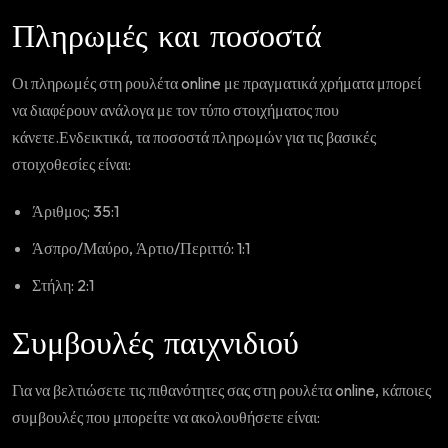
Πληρωμές και ποσοστά
Οι πληρωμές στη ρουλέτα online με πραγματικά χρήματα μπορεί
να διαφέρουν ανάλογα με τον τύπο στοιχήματος που
κάνετε.Ενδεικτικά, τα ποσοστά πληρωμών για τις βασικές
στοιχοθεσίες είναι:
Άριθμος: 35:1
Άσπρο/Μαύρο, Άρτιο/Περιττό: 1:1
Στήλη: 2:1
Συμβουλές παιχνιδιού
Για να βελτιώσετε τις πιθανότητες σας στη ρουλέτα online, κάποιες
συμβουλές που μπορείτε να ακολουθήσετε είναι: