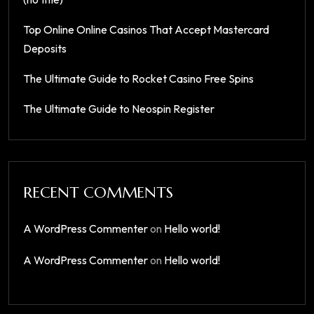
Top Online Online Casinos That Accept Mastercard
Deposits
The Ultimate Guide to Rocket Casino Free Spins
The Ultimate Guide to Neospin Register
RECENT COMMENTS
A WordPress Commenter
on
Hello world!
A WordPress Commenter
on
Hello world!