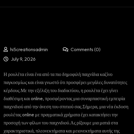
hi5creationsadmin
Comments (0)
July 9, 2026
Η ρουλέτα είναι ένα από τα πιο δημοφιλή παιχνίδια καζίνο
παγκοσμίως και είναι γνωστό ότι προσφέρει μεγάλες δυνατότητες
κέρδους.Με την εξέλιξη του διαδικτύου, η ρουλέτα έχει γίνει
διαθέσιμη και online, προσφέροντας μια συναρπαστική εμπειρία
παιχνιδιού από την άνεση του σπιτιού σας.Σήμερα, μια νέα έκδοση
ρουλέτας online με πραγματικά χρήματα έχει κατακτήσει
την
προσοχή των φίλων του παιχνιδιού.Ας ρίξουμε μια ματιά στα
χαρακτηριστικά, πλεονεκτήματα και μειονεκτήματα αυτής της